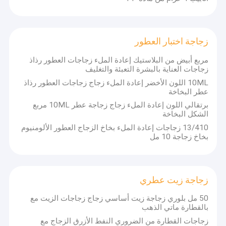
زجاجة اختبار العطور
مربع أبيض من البلاستيك إعادة الملء زجاجات العطور رذاذ
زجاجات العناية بالبشرة التعبئة والتغليف
10ML اللون الأخضر إعادة الملء زجاج زجاجات العطور رذاذ
عطر البخاخة
برتقالي اللون إعادة الملء زجاج زجاجة عطر 10ML مربع
الشكل البخاخة
13/410 زجاجات إعادة الملء بخاخ الزجاج العطور الألومنيوم
بخاخ زجاجة 10 مل
زجاجة زيت عطري
50 مل بلوري زجاجة زيت أساسي زجاج زجاجات الزيت مع
بالقطارة ماتي الذهب
زجاجات القطارة من الضروري النفط الأزرق الزجاج مع