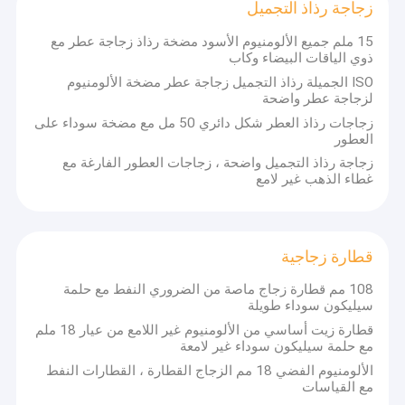
زجاجة رذاذ التجميل
15 ملم جميع الألومنيوم الأسود مضخة رذاذ زجاجة عطر مع
ذوي الياقات البيضاء وكاب
ISO الجميلة رذاذ التجميل زجاجة عطر مضخة الألومنيوم
لزجاجة عطر واضحة
زجاجات رذاذ العطر شكل دائري 50 مل مع مضخة سوداء على
العطور
زجاجة رذاذ التجميل واضحة ، زجاجات العطور الفارغة مع
غطاء الذهب غير لامع
قطارة زجاجية
108 مم قطارة زجاج ماصة من الضروري النفط مع حلمة
سيليكون سوداء طويلة
قطارة زيت أساسي من الألومنيوم غير اللامع من عيار 18 ملم
مع حلمة سيليكون سوداء غير لامعة
الألومنيوم الفضي 18 مم الزجاج القطارة ، القطارات النفط
مع القياسات