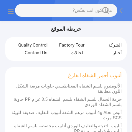
خريطة الموقع
الشركة
Factory Tour
Quality Control
أخبار
الحالات
Contact Us
أنبوب أحمر الشفاه الفارغ
الألومنيوم بلسم الشفاه المغناطيسي حاويات مربعة الشكل
اللون مطابقة
حزمة الجمال بلسم الشفاه بلسم الشفاه 3.5 غرام PP حاوية
بلسم الشفاه الوردي
أبيض 4g Abs أنبوب مرهم الشفة أنبوب التغليف صديقة للبيئة
SGS مرت
أنابيب التعبئة والتغليف الوردي أنابيب مخصصة بلسم الشفاه
أنابيب 4 غرام من مادة PP