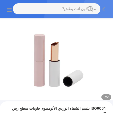
7
/
2
ISO9001 بلسم الشفاه الوردي الألومنيوم حاويات سطح رش