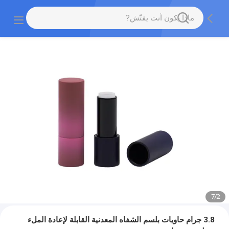
7
/
2
3.8 جرام حاويات بلسم الشفاه المعدنية القابلة لإعادة الملء