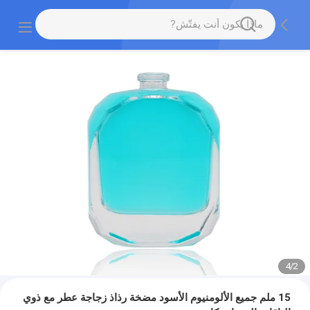
4
/
2
15 ملم جميع الألومنيوم الأسود مضخة رذاذ زجاجة عطر مع ذوي