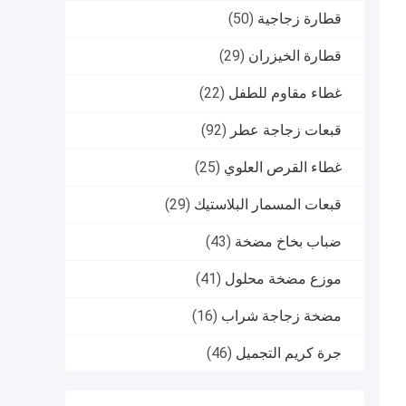
قطارة زجاجية
(50)
قطارة الخيزران
(29)
غطاء مقاوم للطفل
(22)
قبعات زجاجة عطر
(92)
غطاء القرص العلوي
(25)
قبعات المسمار البلاستيك
(29)
ضباب بخاخ مضخة
(43)
موزع مضخة محلول
(41)
مضخة زجاجة شراب
(16)
جرة كريم التجميل
(46)