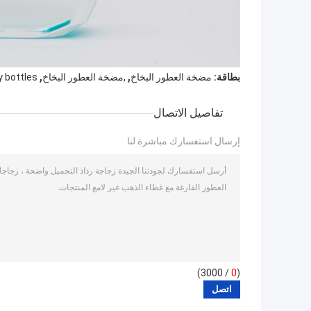
,
,
بطاقة:
مضخة العطور البخاخ
,مضخة العطور البخاخ
y bottles
تفاصيل الاتصال
إرسال استفسارك مباشرة لنا
/ 3000)
0
(