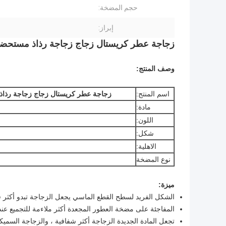
حجم المضخة:
إبراز:
زجاجة عطر كريستال زجاج زجاجة رذاذ مستحضرا
وصف المنتج:
اسم المنتج:
زجاجة عطر كريستال زجاج زجاجة رذاذ
مادة:
اللون:
شكل:
الاهلية:
نوع المضخة
ميزة:
الشكل الفريد لسطح القطع الماسي يجعل الزجاجة تبدو أكثر ف
المفاجئة على مضخة العطور المجعدة أكثر ملاءمة للتجميع عند ا
تجعل المادة الجديدة الزجاجة أكثر شفافية ، والزجاجة السميك