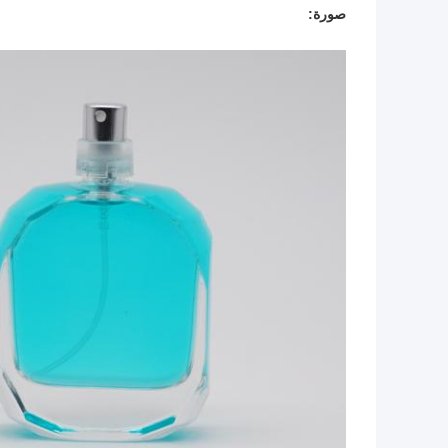
صورة: