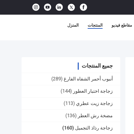
مقاطع فيديو
المنتجات
المنزل
جميع المنتجات
أنبوب أحمر الشفاه الفارغ
(289)
زجاجة اختبار العطور
(144)
زجاجة زيت عطري
(113)
مضخة رش العطر
(136)
زجاجة رذاذ التجميل
(160)