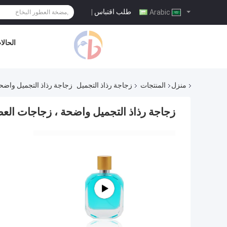
طلب اقتباس
|
Arabic
الحالا
منزل
المنتجات
زجاجة رذاذ التجميل
زجاجة رذاذ التجميل واضحة
زجاجة رذاذ التجميل واضحة ، زجاجات العط