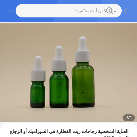
3
/
2
العناية الشخصية زجاجات زيت القطارة في السيراميك أو الزجاج