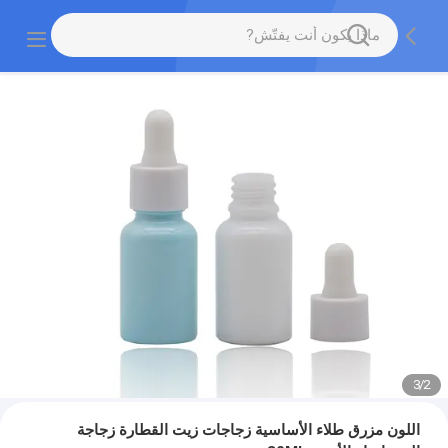
3
/
2
اللون مزرق طلاء الأساسية زجاجات زيت القطارة زجاجة