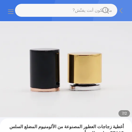
7
/
2
أغطية زجاجات العطور المصنوعة من الألومنيوم المضلع السلس