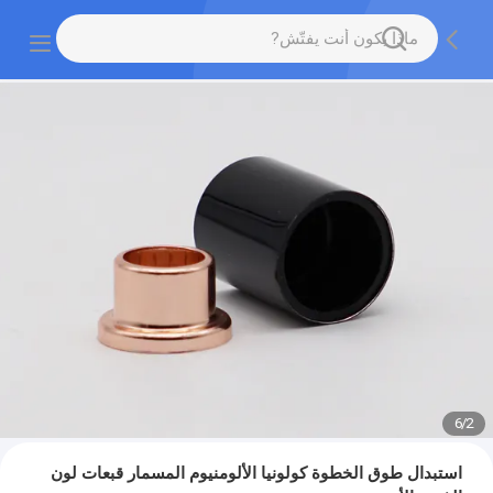
6
/
2
استبدال طوق الخطوة كولونيا الألومنيوم المسمار قبعات لون