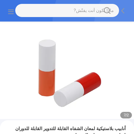
7
/
2
أنابيب بلاستيكية لمعان الشفاه القابلة للتدوير القابلة للدوران