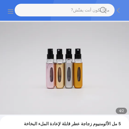
4
/
2
5 مل الألومنيوم زجاجة عطر قابلة لإعادة الملء البخاخة