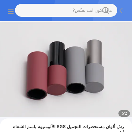
5
/
2
رش ألوان مستحضرات التجميل SGS الألومنيوم بلسم الشفاه