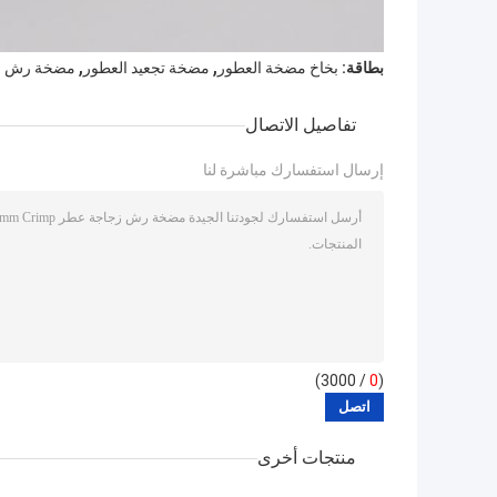
,
,
بطاقة:
بخاخ مضخة العطور
مضخة تجعيد العطور
مضخة رش زج
تفاصيل الاتصال
إرسال استفسارك مباشرة لنا
/ 3000)
0
(
منتجات أخرى