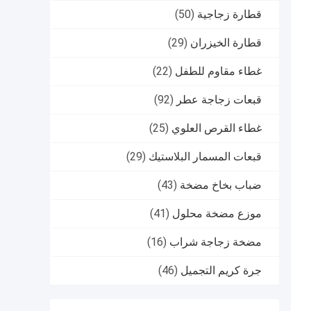
قطارة زجاجية
(50)
قطارة الخيزران
(29)
غطاء مقاوم للطفل
(22)
قبعات زجاجة عطر
(92)
غطاء القرص العلوي
(25)
قبعات المسمار البلاستيك
(29)
ضباب بخاخ مضخة
(43)
موزع مضخة محلول
(41)
مضخة زجاجة شراب
(16)
جرة كريم التجميل
(46)