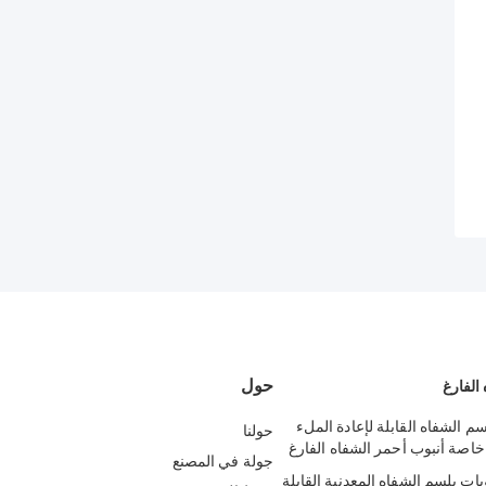
حول
الفارغ
 بلسم الشفاه القابلة لإعادة الملء
حولنا
خاصة أنبوب أحمر الشفاه الفارغ
جولة في المصنع
اويات بلسم الشفاه المعدنية القابلة