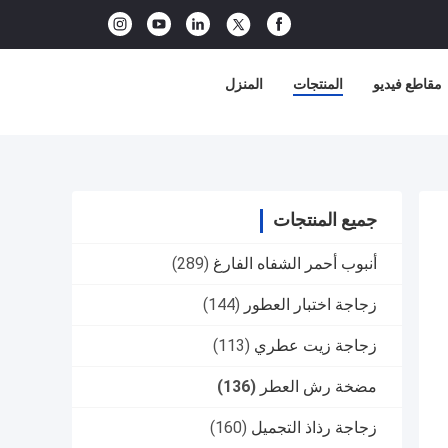
مقاطع فيديو
المنتجات
المنزل
جميع المنتجات
أنبوب أحمر الشفاه الفارغ
(289)
زجاجة اختبار العطور
(144)
زجاجة زيت عطري
(113)
مضخة رش العطر
(136)
زجاجة رذاذ التجميل
(160)