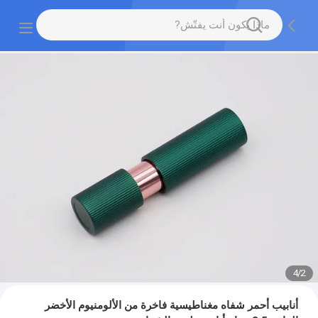
4
/
2
أنابيب أحمر شفاه مغناطيسية فاخرة من الألومنيوم الأخضر