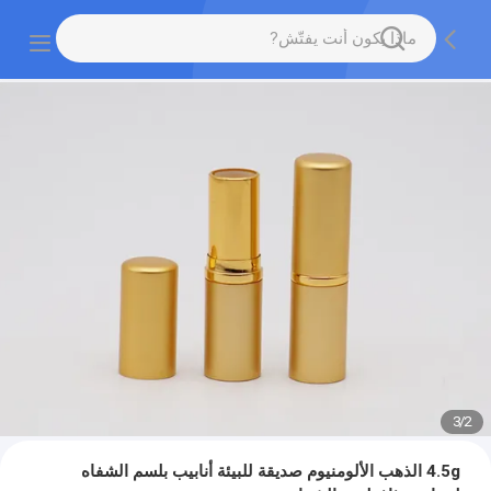
3
/
2
4.5g الذهب الألومنيوم صديقة للبيئة أنابيب بلسم الشفاه