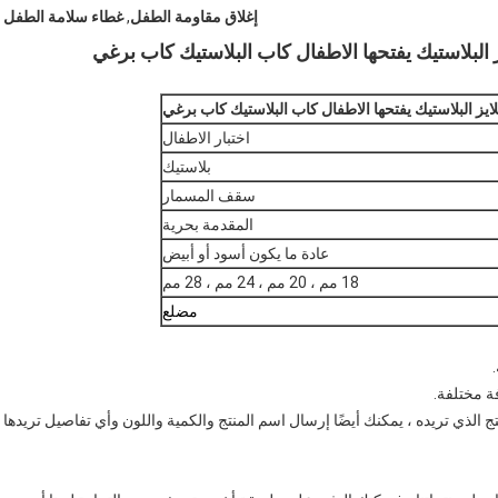
إغلاق مقاومة الطفل
,
غطاء سلامة الطفل
اختبار الاطفال
بلاستيك
سقف المسمار
المقدمة بحرية
عادة ما يكون أسود أو أبيض
18 مم ، 20 مم ، 24 مم ، 28 مم
مضلع
ة مختلفة.
تج الذي تريده ، يمكنك أيضًا إرسال اسم المنتج والكمية واللون وأي تفاصيل تريدها