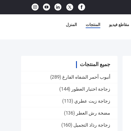
مقاطع فيديو
المنتجات
المنزل
جميع المنتجات
أنبوب أحمر الشفاه الفارغ
(289)
زجاجة اختبار العطور
(144)
زجاجة زيت عطري
(113)
مضخة رش العطر
(136)
زجاجة رذاذ التجميل
(160)