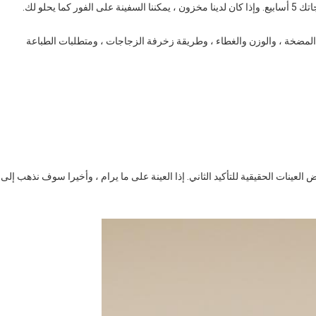
 يحلو لك.
المضخة ، والوزن والغطاء ، وطريقة زخرفة الزجاجات ، ومتطلبات الطباعة
 العينات الحقيقية للتأكيد الثاني. إذا العينة على ما يرام ، وأخيرا سوف نذهب إلى