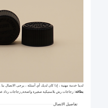
لدينا خدمة مهنية ، إذا كان لديك أي أسئلة ، يرجى الاتصال بنا.
,
بطاقة:
زجاجات رش بلاستيكية صغيرة واضحة
زجاجات رذاذ عط
تفاصيل الاتصال