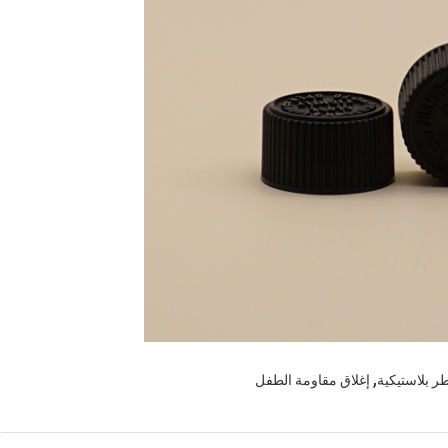
,
ر بلاستيكية
إغلاق مقاومة الطفل