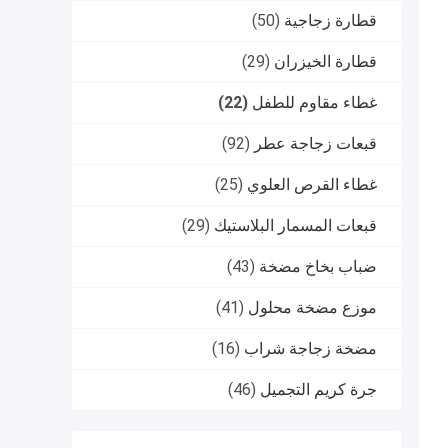
قطارة زجاجية
(50)
قطارة الخيزران
(29)
غطاء مقاوم للطفل
(22)
قبعات زجاجة عطر
(92)
غطاء القرص العلوي
(25)
قبعات المسمار البلاستيك
(29)
ضباب بخاخ مضخة
(43)
موزع مضخة محلول
(41)
مضخة زجاجة شراب
(16)
جرة كريم التجميل
(46)