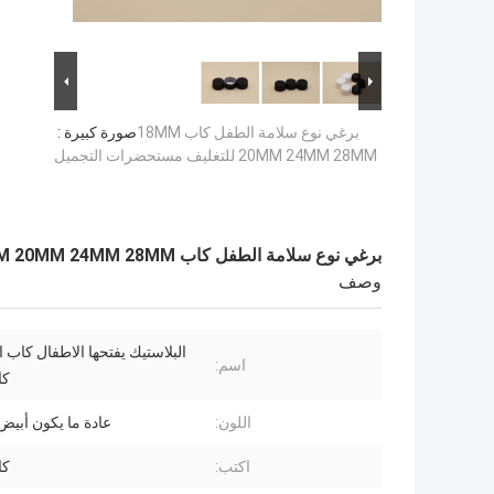
برغي نوع سلامة الطفل كاب 18MM
صورة كبيرة :
20MM 24MM 28MM للتغليف مستحضرات التجميل
برغي نوع سلامة الطفل كاب 18MM 20MM 24MM 28MM للتغليف مستحضرات التجميل
وصف
البلاستيك يفتحها الاطفال كاب ا
اسم:
كا
اللون:
عادة ما يكون أبيض
اكتب:
كا