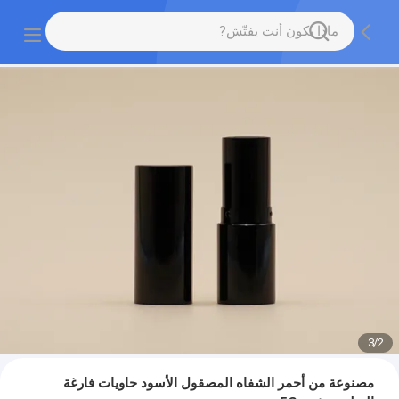
3
/
2
مصنوعة من أحمر الشفاه المصقول الأسود حاويات فارغة