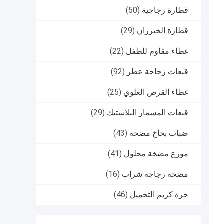
قطارة زجاجية
(50)
قطارة الخيزران
(29)
غطاء مقاوم للطفل
(22)
قبعات زجاجة عطر
(92)
غطاء القرص العلوي
(25)
قبعات المسمار البلاستيك
(29)
ضباب بخاخ مضخة
(43)
موزع مضخة محلول
(41)
مضخة زجاجة شراب
(16)
جرة كريم التجميل
(46)