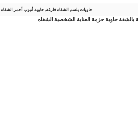
حاويات بلسم الشفاه فارغة
,
حاوية أنبوب أحمر الشفاه