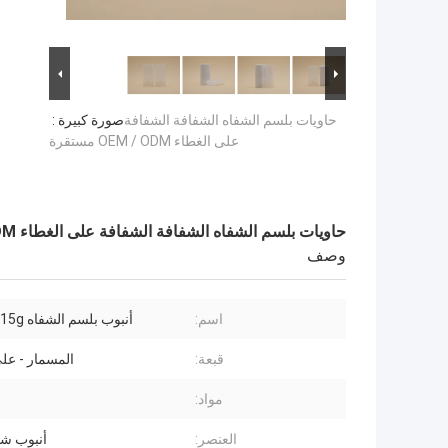
حاويات بلسم الشفاه الشفافة الشفافة
صورة كبيرة :
على الغطاء OEM / ODM مستقرة
حاويات بلسم الشفاه الشفافة الشفافة على الغطاء OEM / ODM مستقرة
وصف
اسم:
أنبوب بلسم الشفاه 15g الشفاف
قبعة:
المسمار - على
مواد:
العنصر:
أنبوب شف