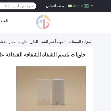
طلب اقتباس
|
Arabic
الحالا
منزل
المنتجات
أنبوب أحمر الشفاه الفارغ
حاويات بلسم الشفاه الشفاف
حاويات بلسم الشفاه الشفافة الشفافة على الغطاء  ODM