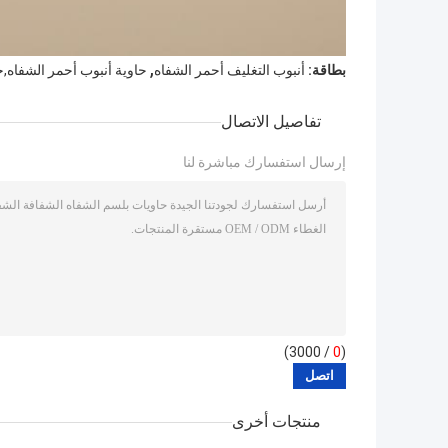
,
بطاقة:
أنبوب التغليف أحمر الشفاه
حاوية أنبوب أحمر الشفاه,
تفاصيل الاتصال
إرسال استفسارك مباشرة لنا
/ 3000)
0
(
منتجات أخرى