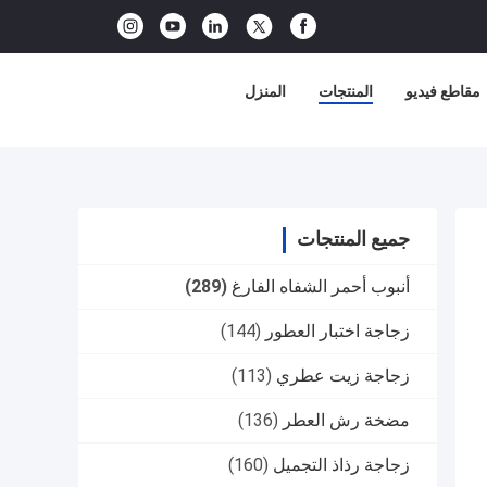
مقاطع فيديو
المنتجات
المنزل
جميع المنتجات
أنبوب أحمر الشفاه الفارغ
(289)
زجاجة اختبار العطور
(144)
زجاجة زيت عطري
(113)
مضخة رش العطر
(136)
زجاجة رذاذ التجميل
(160)