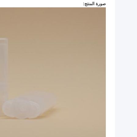
صورة المنتج: