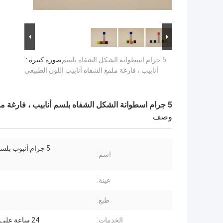
5 جرام اسطوانة الشكل الشفاه بلسم
صورة كبيرة :
أنابيب ، فارغة ملمع الشفاه أنابيب اللون الطبيعي
5 جرام اسطوانة الشكل الشفاه بلسم أنابيب ، فارغة ملمع الشفاه أنابيب اللون الطبيعي
وصف
5 جرام أنبوب بلسم الشفاه
اسم:
عينة:
طبع:
الخدمات:
24 ساعة على الانترنت