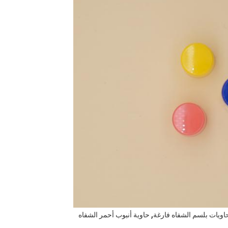
,
حاويات بلسم الشفاه فارغة
حاوية أنبوب أحمر الشفاه