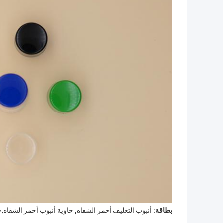
,
بطاقة:
أنبوب التغليف أحمر الشفاه
حاوية أنبوب أحمر الشفاه,