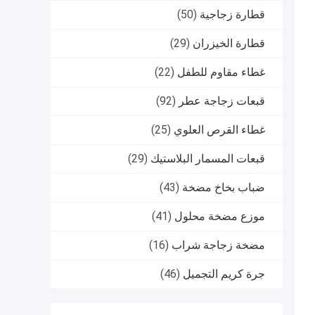
قطارة زجاجية
(50)
قطارة الخيزران
(29)
غطاء مقاوم للطفل
(22)
قبعات زجاجة عطر
(92)
غطاء القرص العلوي
(25)
قبعات المسمار البلاستيك
(29)
ضباب بخاخ مضخة
(43)
موزع مضخة محلول
(41)
مضخة زجاجة شراب
(16)
جرة كريم التجميل
(46)