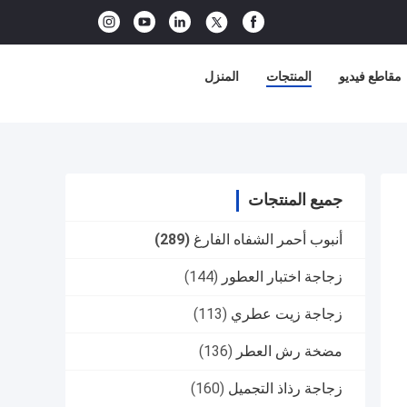
مقاطع فيديو
المنتجات
المنزل
جميع المنتجات
أنبوب أحمر الشفاه الفارغ
(289)
زجاجة اختبار العطور
(144)
زجاجة زيت عطري
(113)
مضخة رش العطر
(136)
زجاجة رذاذ التجميل
(160)