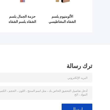
الألومنيوم بلسم
حزمة الجمال بلسم
الشفاه المغناطيسي
الشفاه بلسم الشفاه
حاويات مربعة الشكل
3.5 غرام PP حاوية
اللون مطابقة
بلسم الشفاه الوردي
ترك رسالة