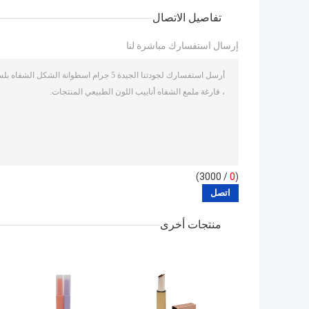
تفاصيل الاتصال
إرسال استفسارك مباشرة لنا
/ 3000)
0
(
منتجات أخرى