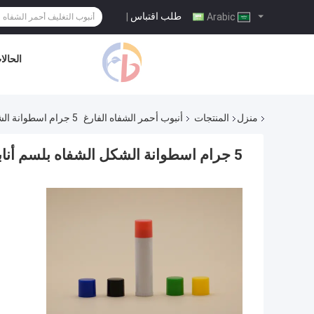
طلب اقتباس
|
Arabic
الحالا
منزل
المنتجات
أنبوب أحمر الشفاه الفارغ
5 جرام اسطوانة الشكل الشفاه بلسم أنابيب ، فارغة ملمع الشفاه أنابيب اللون الطبيعي
5 جرام اسطوانة الشكل الشفاه بلسم أنابيب ، فارغة ملمع الشفاه أنابيب اللون الطبيعي